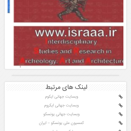
لینک های مرتبط
وبسایت جهانی ایکوم
وبسایت جهانی ایکروم
وبسایت جهانی یونسکو
کمسیون ملی یونسکو – ایران