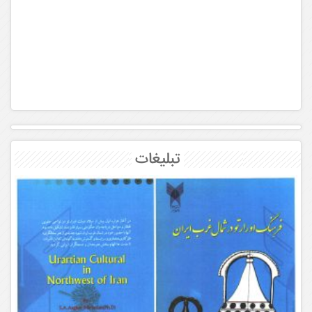
تبلیغات