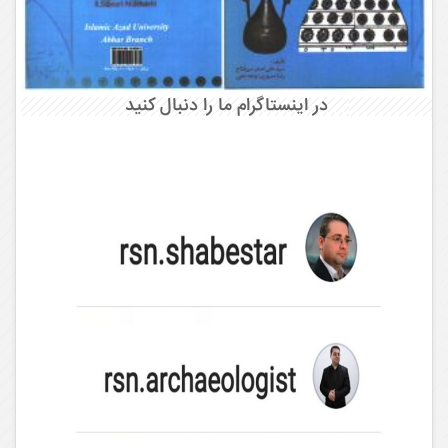
در اینستاگرام ما را دنبال کنید