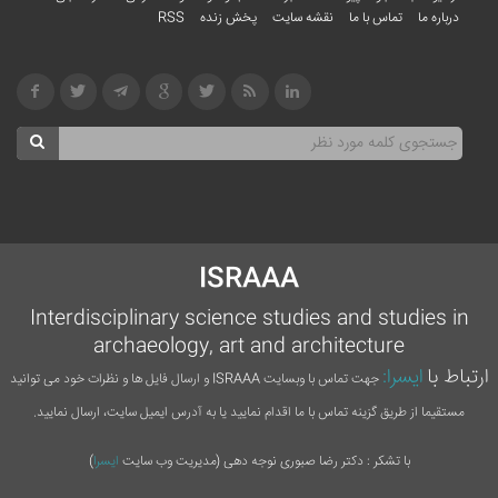
درباره ما
تماس با ما
نقشه سایت
پخش زنده
RSS
ISRAAA
Interdisciplinary science studies and studies in
archaeology, art and architecture
ارتباط با
ایسرا:
جهت تماس با وبسایت ISRAAA و ارسال فایل ها و نظرات خود می توانید
مستقیما از طریق گزینه تماس با ما اقدام نمایید یا به آدرس ایمیل سایت، ارسال نمایید.
با تشکر : دکتر رضا صبوری نوجه دهی (مدیریت وب سایت
ایسرا
)