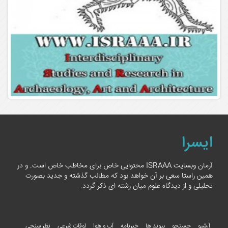
ایسرا
آرمان وبسایت ISRAAA محتوایی خاص برای مخاطب خاص است. و در
همین راستا سعی بر آن خواهد بود که مطالب گذشته و جدید بصورت
تحلیلی و از دیدگاه علوم میان رشته ای ذکر گردد.
آرشیو
جستجو
پیوند ها
خبرنامه
آب و هوا
اوقات شرعی
نظر سنجی