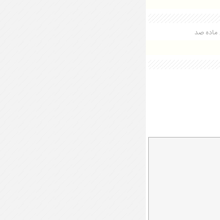
ماده صد