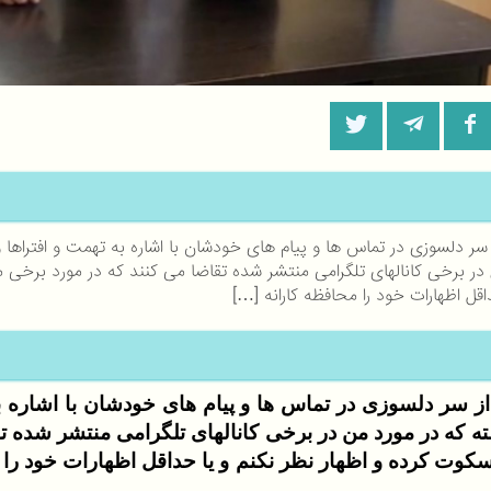
سر دلسوزی در تماس ها و پیام های خودشان با اشاره به تهمت و افتراها 
در برخی کانالهای تلگرامی منتشر شده تقاضا می کنند که در مورد برخی
اقل اظهارات خود را محافظه کارانه […]
ز سر دلسوزی در تماس ها و پیام های خودشان با اشاره به
ه که در مورد من در برخی کانالهای تلگرامی منتشر شده تق
وت کرده و اظهار نظر نکنم و یا حداقل اظهارات خود را م