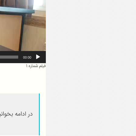
00:00
فیلم شماره 1
در ادامه بخوانی