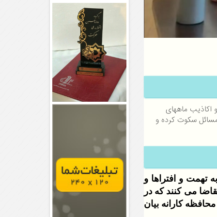
و اکاذیب ماههای
 مسائل سکوت کرده و
 تهمت و افتراها و
اضا می کنند که در
حافظه کارانه بیان