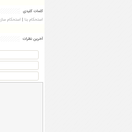
کلمات کلیدی
استحکام بنا
|
استحکام سازه
آخرین نظرات