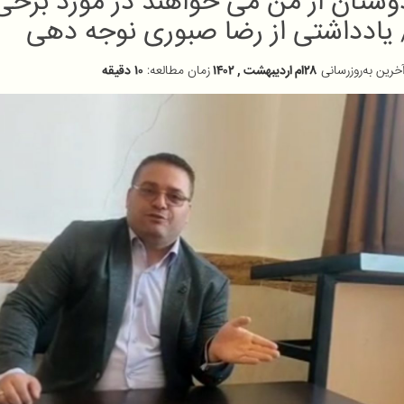
دوستان از من می خواهند در مورد برخ
یادداشتی از رضا صبوری نوجه دهی
خرین به‌روزرسانی
۲۸ام اردیبهشت , ۱۴۰۲
زمان مطالعه:
۱۰
دقیقه