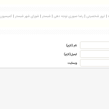
|
ترور شخصیتی
|
رضا صبوری نوجه دهی
|
شبستر
|
شورای شهر شبستر
|
کمیسیون 
نام (لازم)
ایمیل(لازم)
وبسایت