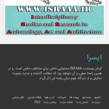
ایسرا
آرمان وبسایت ISRAAA محتوایی خاص برای مخاطب خاص است. و در
همین راستا سعی بر آن خواهد بود که مطالب گذشته و جدید بصورت
تحلیلی و از دیدگاه علوم میان رشته ای ذکر گردد.
آرشیو
جستجو
پیوند ها
خبرنامه
آب و هوا
اوقات شرعی
نظر سنجی
درباره ما
تماس با ما
نقشه سایت
پخش زنده
RSS