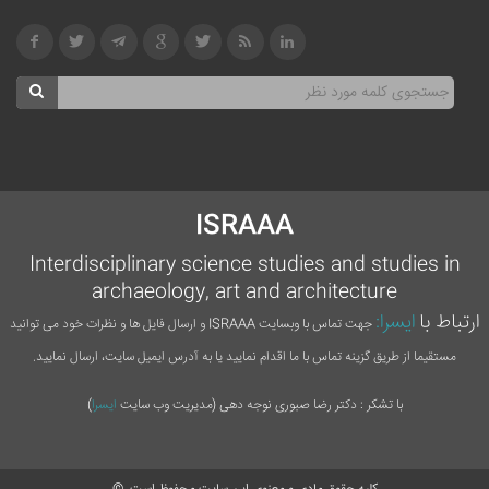
ISRAAA
Interdisciplinary science studies and studies in
archaeology, art and architecture
ارتباط با
ایسرا:
جهت تماس با وبسایت ISRAAA و ارسال فایل ها و نظرات خود می توانید
مستقیما از طریق گزینه تماس با ما اقدام نمایید یا به آدرس ایمیل سایت، ارسال نمایید.
با تشکر : دکتر رضا صبوری نوجه دهی (مدیریت وب سایت
ایسرا
)