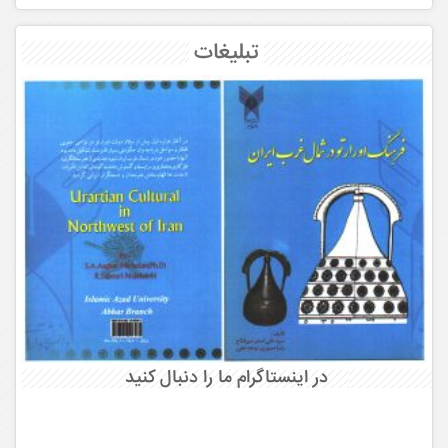
تبلیغات
در اینستاگرام ما را دنبال کنید