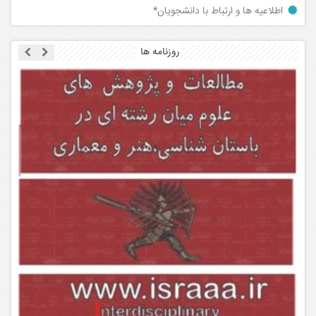
اطلاعیه ها و ارتباط با دانشجویان*
روزنامه ها