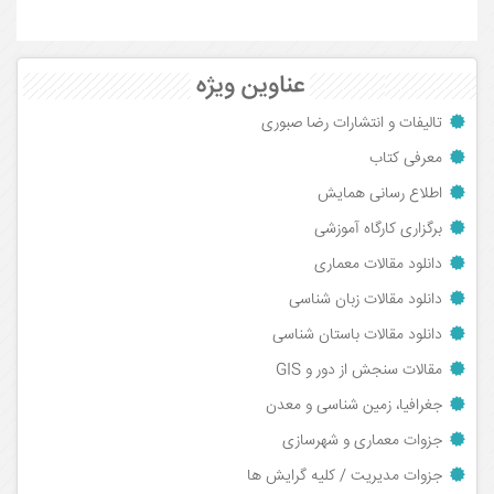
عناوین ویژه
تالیفات و انتشارات رضا صبوری
معرفی کتاب
اطلاع رسانی همایش
برگزاری کارگاه آموزشی
دانلود مقالات معماری
دانلود مقالات زبان شناسی
دانلود مقالات باستان شناسی
مقالات سنجش از دور و GIS
جغرافیا، زمین شناسی و معدن
جزوات معماری و شهرسازی
جزوات مدیریت / کلیه گرایش ها