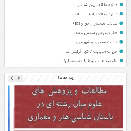
دانلود مقالات زبان شناسی
دانلود مقالات باستان شناسی
مقالات سنجش از دور و GIS
جغرافیا، زمین شناسی و معدن
جزوات معماری و شهرسازی
جزوات مدیریت / کلیه گرایش ها
اطلاعیه ها و ارتباط با دانشجویان*
روزنامه ها