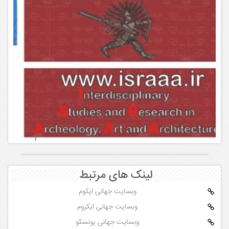
لینک های مرتبط
وبسایت جهانی ایکوم
وبسایت جهانی ایکروم
وبسایت جهانی یونسکو