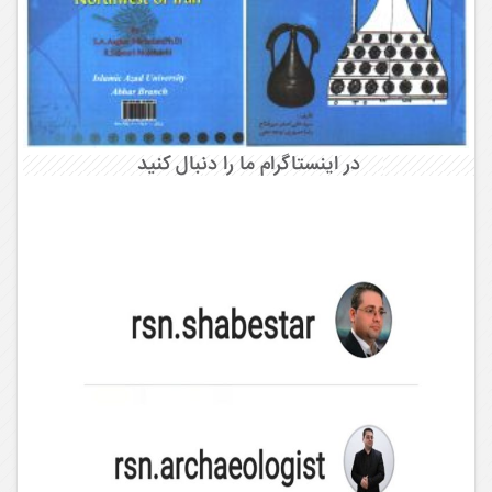
در اینستاگرام ما را دنبال کنید