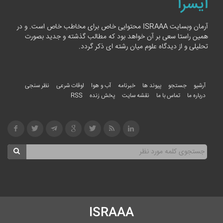
ایسرا
آرمان وبسایت ISRAAA محتوایی خاص برای مخاطب خاص است. و در
همین راستا سعی بر آن خواهد بود که مطالب گذشته و جدید بصورت
تحلیلی و از دیدگاه علوم میان رشته ای ذکر گردد.
آرشیو
جستجو
پیوند ها
خبرنامه
آب و هوا
اوقات شرعی
نظر سنجی
درباره ما
تماس با ما
نقشه سایت
پخش زنده
RSS
ISRAAA