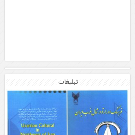
تبلیغات